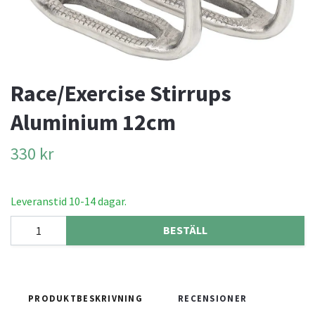
Race/Exercise Stirrups
Aluminium 12cm
330 kr
Leveranstid 10-14 dagar.
BESTÄLL
PRODUKTBESKRIVNING
RECENSIONER