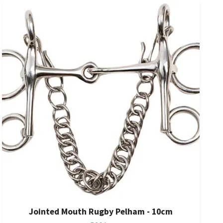
Jointed Mouth Rugby Pelham - 10cm