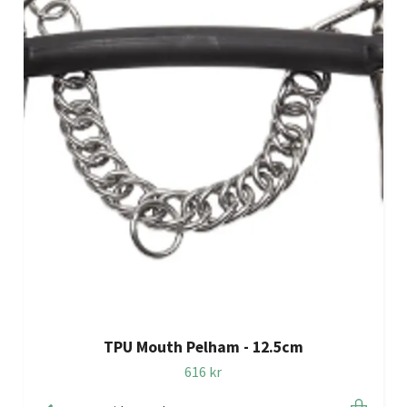
TPU Mouth Pelham - 12.5cm
616 kr