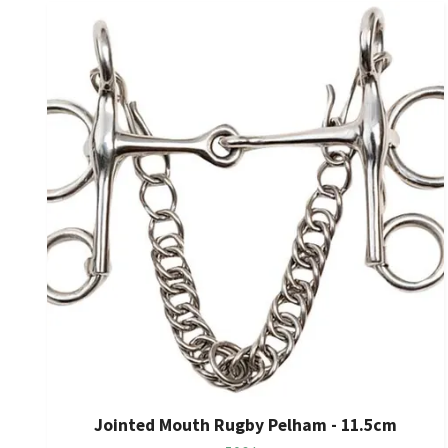
Jointed Mouth Rugby Pelham - 11.5cm