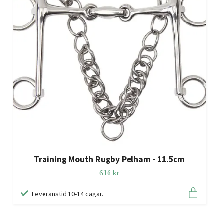
Training Mouth Rugby Pelham - 11.5cm
616 kr
Leveranstid 10-14 dagar.