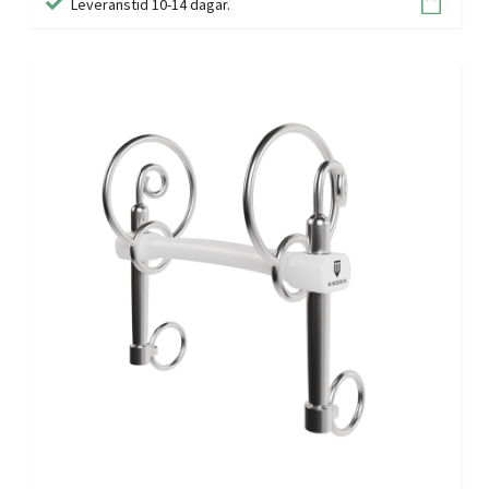
Leveranstid 10-14 dagar.