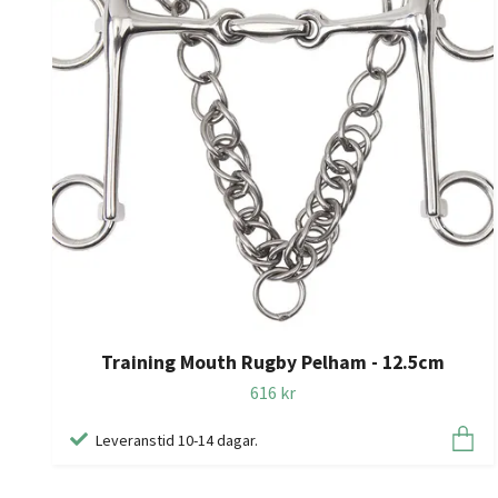
Training Mouth Rugby Pelham - 12.5cm
616 kr
Leveranstid 10-14 dagar.