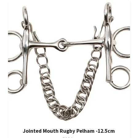
Jointed Mouth Rugby Pelham -12.5cm