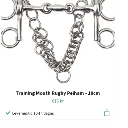
Training Mouth Rugby Pelham - 10cm
616 kr
Leveranstid 10-14 dagar.