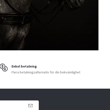
Enkel betalning
Flera betalningsalternativ för din bekvämlighet