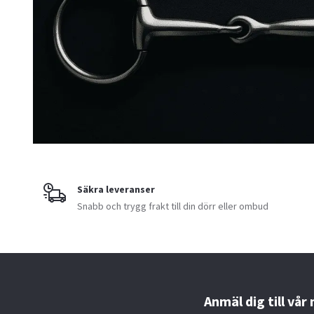
Säkra leveranser
Snabb och trygg frakt till din dörr eller ombud
Anmäl dig till vår