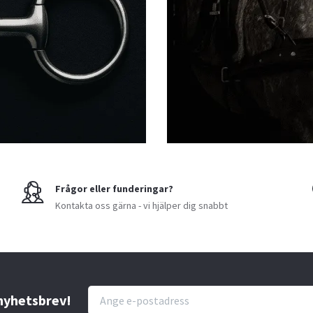
Frågor eller funderingar?
Kontakta oss gärna - vi hjälper dig snabbt
 nyhetsbrev!