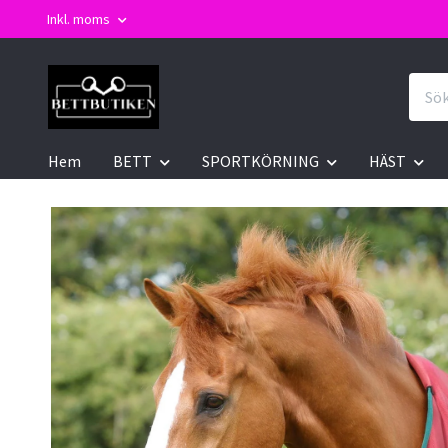
Inkl. moms
Hem
BETT
SPORTKÖRNING
HÄST