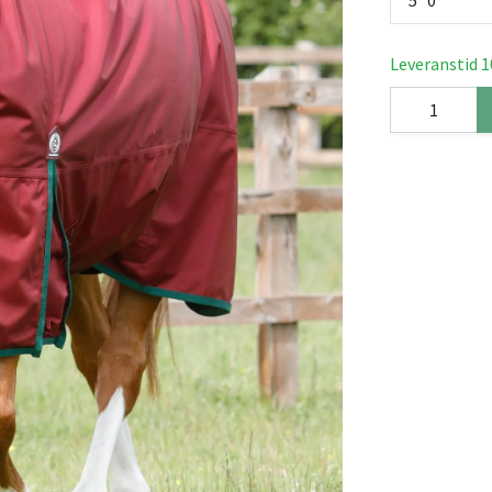
Leveranstid 1