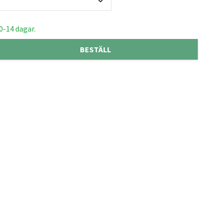
0-14 dagar.
BESTÄLL