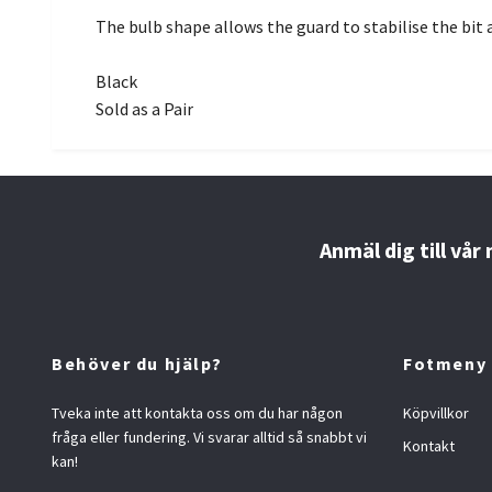
The bulb shape allows the guard to stabilise the bi
Black
Sold as a Pair
Anmäl dig till vår
Behöver du hjälp?
Fotmeny
Tveka inte att kontakta oss om du har någon
Köpvillkor
fråga eller fundering. Vi svarar alltid så snabbt vi
Kontakt
kan!