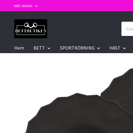
Inkl. moms
Hem
BETT
SPORTKÖRNING
HÄST