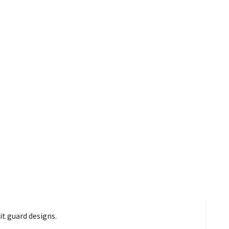
it guard designs.