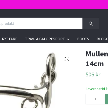
RYTTARE
TRAV- & GALOPPSPORT
BOOTS
BLOG
Mullen
14cm
506 kr
Leveranstid 1