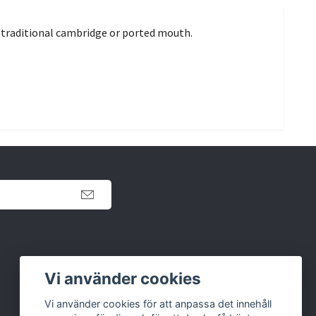
 traditional cambridge or ported mouth.
Retur
Vi använder cookies
Köpvillkor
Vi använder cookies för att anpassa det innehåll