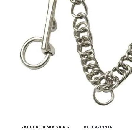
PRODUKTBESKRIVNING
RECENSIONER