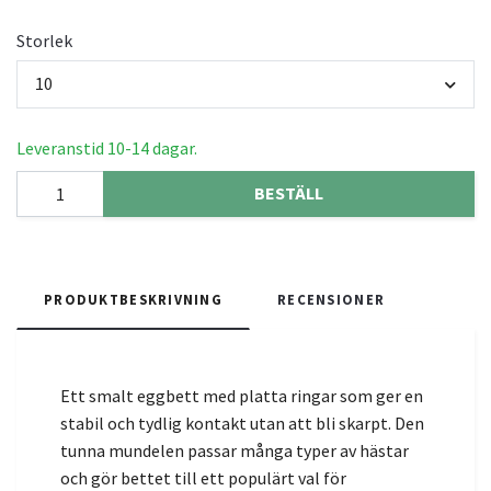
Storlek
10
Leveranstid 10-14 dagar.
BESTÄLL
PRODUKTBESKRIVNING
RECENSIONER
Ett smalt eggbett med platta ringar som ger en
stabil och tydlig kontakt utan att bli skarpt. Den
tunna mundelen passar många typer av hästar
och gör bettet till ett populärt val för