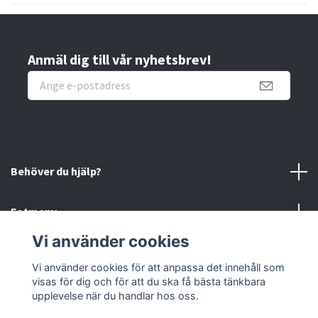
Anmäl dig till vår nyhetsbrev!
Behöver du hjälp?
Fotmeny
Vi använder cookies
Sociala medier
Vi använder cookies för att anpassa det innehåll som
visas för dig och för att du ska få bästa tänkbara
Retur
upplevelse när du handlar hos oss.