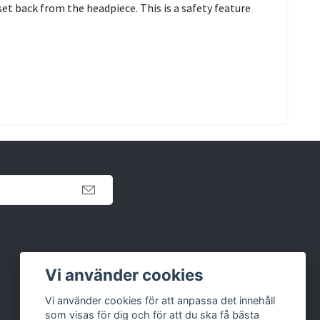
et back from the headpiece. This is a safety feature
Retur
Vi använder cookies
Köpvillkor
Vi använder cookies för att anpassa det innehåll
som visas för dig och för att du ska få bästa
Kontakt