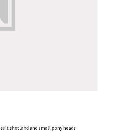
 suit shetland and small pony heads.