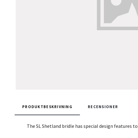
PRODUKTBESKRIVNING
RECENSIONER
The SL Shetland bridle has special design features to