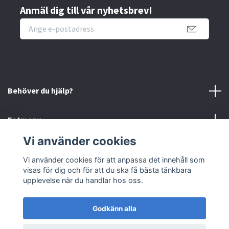
Anmäl dig till vår nyhetsbrev!
Behöver du hjälp?
Fotmeny
Vi använder cookies
Sociala medier
Vi använder cookies för att anpassa det innehåll som
visas för dig och för att du ska få bästa tänkbara
Retur
upplevelse när du handlar hos oss.
Godkänn alla