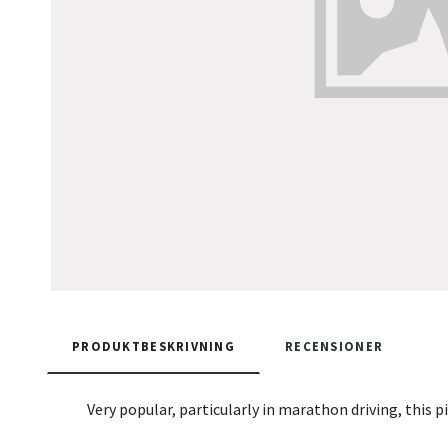
PRODUKTBESKRIVNING
RECENSIONER
Very popular, particularly in marathon driving, this p