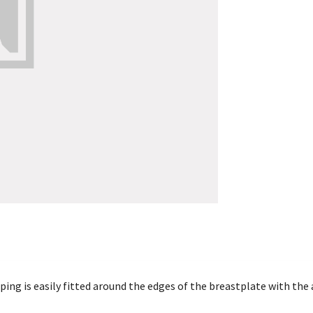
iping is easily fitted around the edges of the breastplate with the