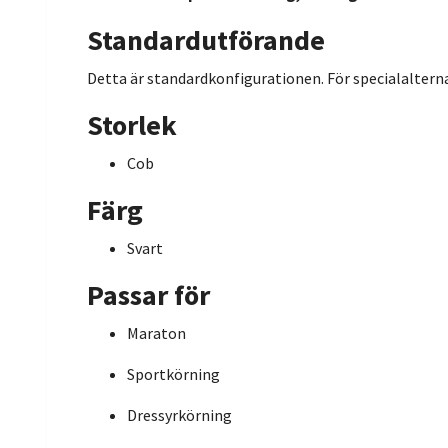
Standardutförande
Detta är standardkonfigurationen. För specialalterna
Storlek
Cob
Färg
Svart
Passar för
Maraton
Sportkörning
Dressyrkörning