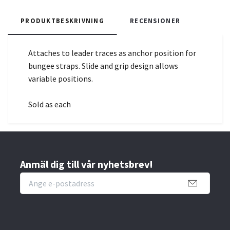
PRODUKTBESKRIVNING
RECENSIONER
Attaches to leader traces as anchor position for
bungee straps. Slide and grip design allows
variable positions.
Sold as each
Anmäl dig till vår nyhetsbrev!