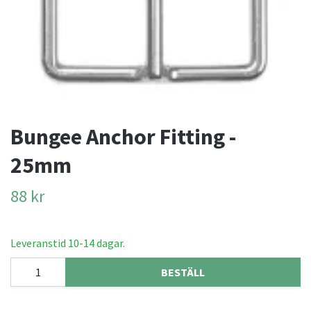
Bungee Anchor Fitting -
25mm
88 kr
Leveranstid 10-14 dagar.
BESTÄLL